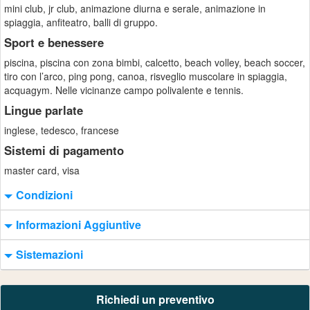
mini club, jr club, animazione diurna e serale, animazione in
spiaggia, anfiteatro, balli di gruppo.
Sport e benessere
piscina, piscina con zona bimbi, calcetto, beach volley, beach soccer,
tiro con l’arco, ping pong, canoa, risveglio muscolare in spiaggia,
acquagym. Nelle vicinanze campo polivalente e tennis.
Lingue parlate
inglese, tedesco, francese
Sistemi di pagamento
master card, visa
Condizioni
Informazioni Aggiuntive
Sistemazioni
Richiedi un preventivo