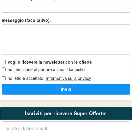
messaggio (facoltativo):
voglio ricevere la newsletter con le offerte
ho intenzione di portare animali domestici
ho letto e accettato l’
informativa sulla privacy
Iscriviti per ricevere Super Offerte!
La
tua