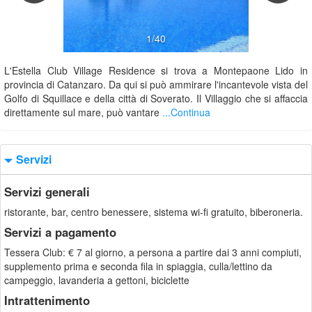
1/40
L'Estella Club Village Residence si trova a Montepaone Lido in
provincia di Catanzaro. Da qui si può ammirare l'incantevole vista del
Golfo di Squillace e della città di Soverato. Il Villaggio che si affaccia
direttamente sul mare, può vantare
...Continua
Servizi
Servizi generali
ristorante, bar, centro benessere, sistema wi-fi gratuito, biberoneria.
Servizi a pagamento
Tessera Club: € 7 al giorno, a persona a partire dai 3 anni compiuti,
supplemento prima e seconda fila in spiaggia, culla/lettino da
campeggio, lavanderia a gettoni, biciclette
Intrattenimento