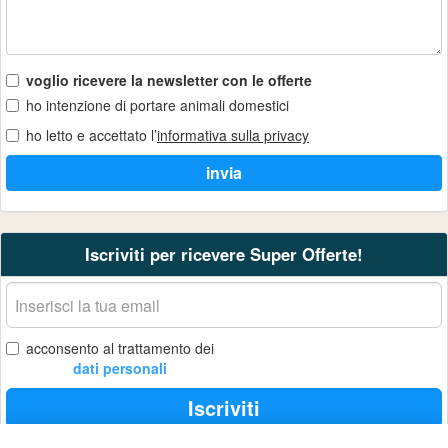
voglio ricevere la newsletter con le offerte
ho intenzione di portare animali domestici
ho letto e accettato l’
informativa sulla privacy
Iscriviti per ricevere Super Offerte!
La
tua
email
acconsento al trattamento dei
dati personali
Iscriviti