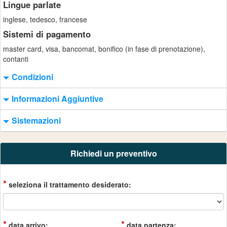
Lingue parlate
inglese, tedesco, francese
Sistemi di pagamento
master card, visa, bancomat, bonifico (in fase di prenotazione),
contanti
Condizioni
Informazioni Aggiuntive
Sistemazioni
Richiedi un preventivo
*
seleziona il trattamento desiderato:
*
*
data arrivo:
data partenza: