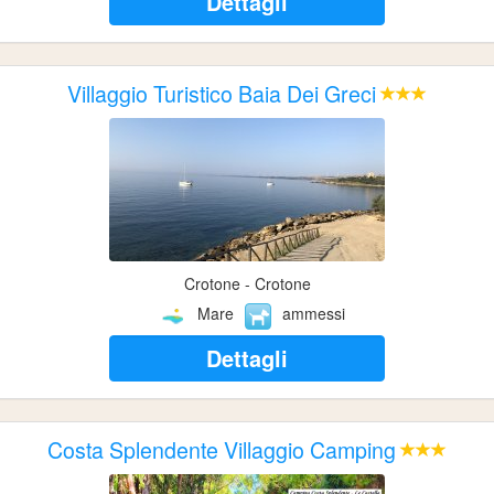
Dettagli
Villaggio Turistico Baia Dei Greci
Crotone - Crotone
Mare
ammessi
Dettagli
Costa Splendente Villaggio Camping