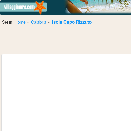
Isola Capo Rizzuto
Sei in:
Home
Calabria