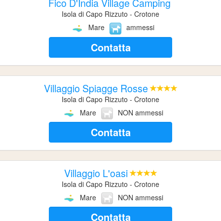
Fico D'India Village Camping
Isola di Capo Rizzuto - Crotone
Mare
ammessi
Contatta
Villaggio Spiagge Rosse
Isola di Capo Rizzuto - Crotone
Mare
NON ammessi
Contatta
Villaggio L'oasi
Isola di Capo Rizzuto - Crotone
Mare
NON ammessi
Contatta