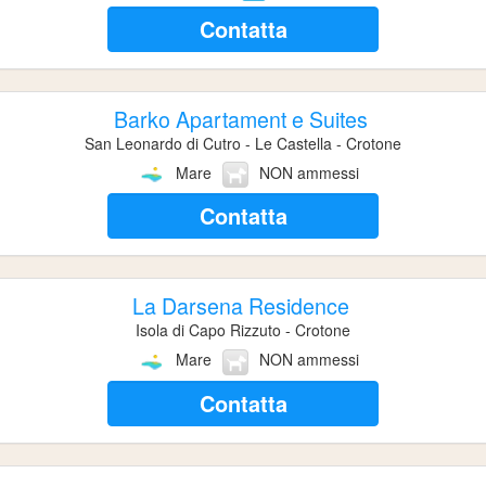
Contatta
Barko Apartament e Suites
San Leonardo di Cutro - Le Castella - Crotone
Mare
NON ammessi
Contatta
La Darsena Residence
Isola di Capo Rizzuto - Crotone
Mare
NON ammessi
Contatta