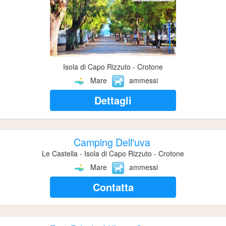
Isola di Capo Rizzuto - Crotone
Mare
ammessi
Dettagli
Camping Dell'uva
Le Castella - Isola di Capo Rizzuto - Crotone
Mare
ammessi
Contatta