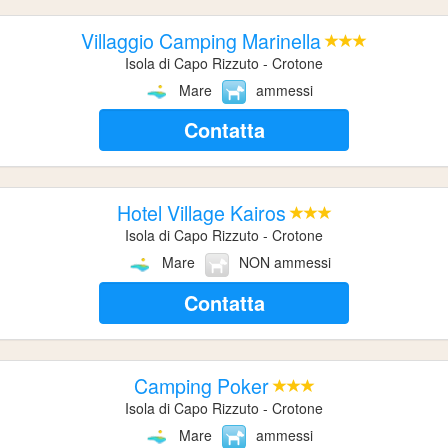
Villaggio Camping Marinella
Isola di Capo Rizzuto - Crotone
Mare
ammessi
Contatta
Hotel Village Kairos
Isola di Capo Rizzuto - Crotone
Mare
NON ammessi
Contatta
Camping Poker
Isola di Capo Rizzuto - Crotone
Mare
ammessi