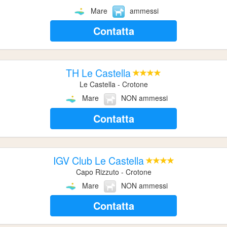
Mare
ammessi
Contatta
TH Le Castella
Le Castella - Crotone
Mare
NON ammessi
Contatta
IGV Club Le Castella
Capo Rizzuto - Crotone
Mare
NON ammessi
Contatta