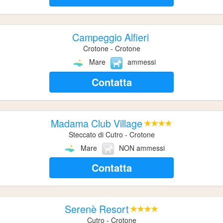
Campeggio Alfieri
Crotone - Crotone
Mare
ammessi
Contatta
Madama Club Village
Steccato di Cutro - Crotone
Mare
NON ammessi
Contatta
Serenè Resort
Cutro - Crotone