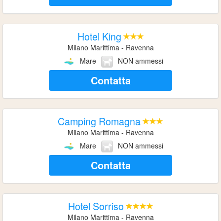
Hotel King
Milano Marittima - Ravenna
Mare
NON ammessi
Contatta
Camping Romagna
Milano Marittima - Ravenna
Mare
NON ammessi
Contatta
Hotel Sorriso
Milano Marittima - Ravenna