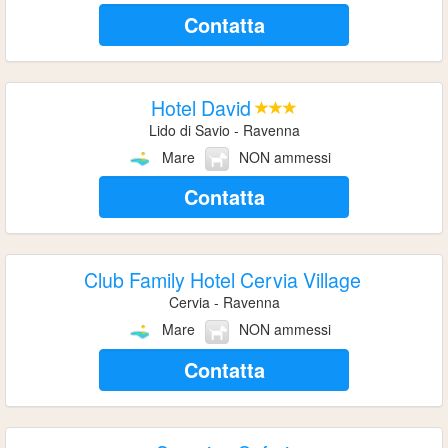
Contatta
Hotel David
Lido di Savio - Ravenna
Mare
NON ammessi
Contatta
Club Family Hotel Cervia Village
Cervia - Ravenna
Mare
NON ammessi
Contatta