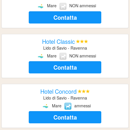
Mare
NON ammessi
Contatta
Hotel Classic
Lido di Savio - Ravenna
Mare
NON ammessi
Contatta
Hotel Concord
Lido di Savio - Ravenna
Mare
ammessi
Contatta