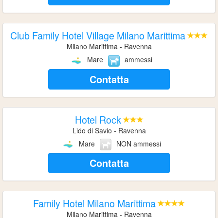
Club Family Hotel Village Milano Marittima
Milano Marittima - Ravenna
Mare
ammessi
Contatta
Hotel Rock
Lido di Savio - Ravenna
Mare
NON ammessi
Contatta
Family Hotel Milano Marittima
Milano Marittima - Ravenna