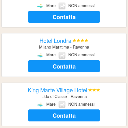
Mare
NON ammessi
Contatta
Hotel Londra
Milano Marittima - Ravenna
Mare
NON ammessi
Contatta
King Marte Village Hotel
Lido di Classe - Ravenna
Mare
NON ammessi
Contatta