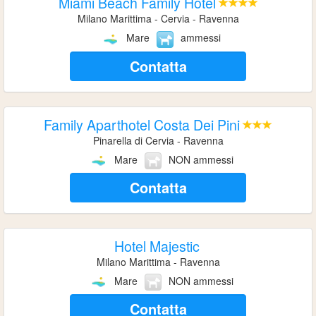
Miami Beach Family Hotel
Milano Marittima - Cervia - Ravenna
Mare
ammessi
Contatta
Family Aparthotel Costa Dei Pini
Pinarella di Cervia - Ravenna
Mare
NON ammessi
Contatta
Hotel Majestic
Milano Marittima - Ravenna
Mare
NON ammessi
Contatta