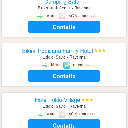
Camping Safari
Pinarella di Cervia - Ravenna
Mare
NON ammessi
Contatta
Bikini Tropicana Family Hotel
Lido di Savio - Ravenna
Mare
ammessi
Contatta
Hotel Tokio Village
Lido di Savio - Ravenna
Mare
NON ammessi
Contatta