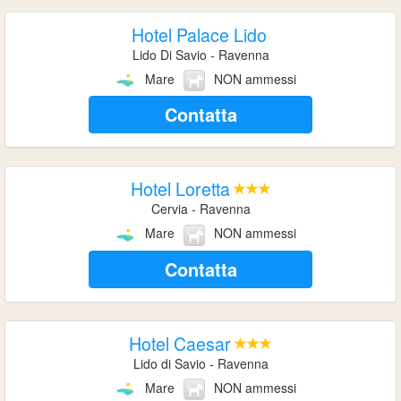
Hotel Palace Lido
Lido Di Savio - Ravenna
Mare
NON ammessi
Contatta
Hotel Loretta
Cervia - Ravenna
Mare
NON ammessi
Contatta
Hotel Caesar
Lido di Savio - Ravenna
Mare
NON ammessi