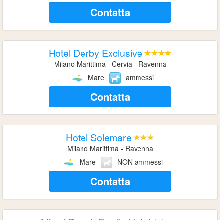
Contatta
Hotel Derby Exclusive
Milano Marittima - Cervia - Ravenna
Mare
ammessi
Contatta
Hotel Solemare
Milano Marittima - Ravenna
Mare
NON ammessi
Contatta