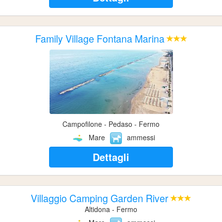
Family Village Fontana Marina
Campofilone - Pedaso - Fermo
Mare
ammessi
Dettagli
Villaggio Camping Garden River
Altidona - Fermo