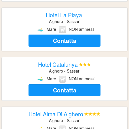
Hotel La Playa
Alghero - Sassari
Mare
NON ammessi
Contatta
Hotel Catalunya
Alghero - Sassari
Mare
NON ammessi
Contatta
Hotel Alma Di Alghero
Alghero - Sassari
Mare
NON ammessi