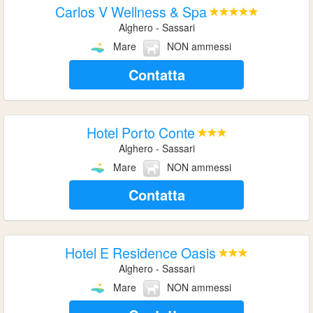
Carlos V Wellness & Spa
Alghero - Sassari
Mare
NON ammessi
Contatta
Hotel Porto Conte
Alghero - Sassari
Mare
NON ammessi
Contatta
Hotel E Residence Oasis
Alghero - Sassari
Mare
NON ammessi