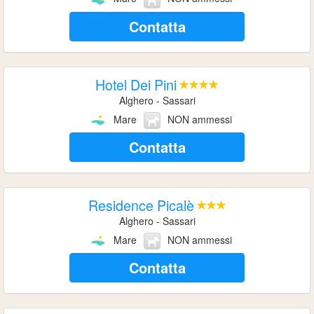
Contatta
Hotel Dei Pini
Alghero - Sassari
Mare
NON ammessi
Contatta
Residence Picalè
Alghero - Sassari
Mare
NON ammessi
Contatta