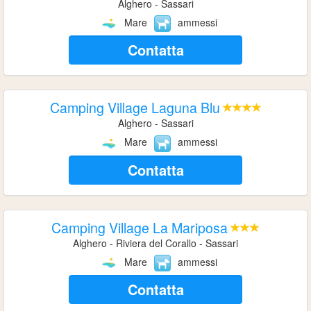
Alghero - Sassari
Mare
ammessi
Contatta
Camping Village Laguna Blu
Alghero - Sassari
Mare
ammessi
Contatta
Camping Village La Mariposa
Alghero - Riviera del Corallo - Sassari
Mare
ammessi
Contatta