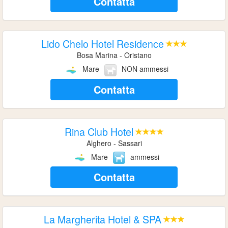
Contatta
Lido Chelo Hotel Residence
Bosa Marina - Oristano
Mare
NON ammessi
Contatta
Rina Club Hotel
Alghero - Sassari
Mare
ammessi
Contatta
La Margherita Hotel & SPA