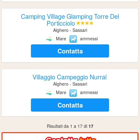
Camping Village Glamping Torre Del
Porticciolo
Alghero - Sassari
Mare
ammessi
Contatta
Villaggio Campeggio Nurral
Alghero - Sassari
Mare
ammessi
Contatta
Risultati da 1 a 17 di
17