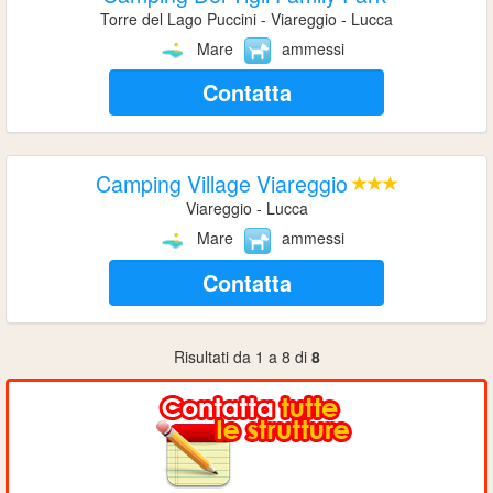
Torre del Lago Puccini - Viareggio - Lucca
Mare
ammessi
Contatta
Camping Village Viareggio
Viareggio - Lucca
Mare
ammessi
Contatta
Risultati da 1 a 8 di
8