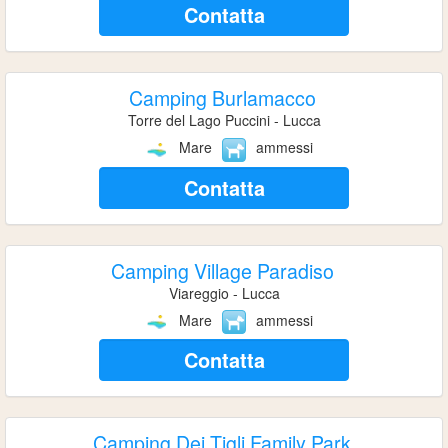
Contatta
Camping Burlamacco
Torre del Lago Puccini - Lucca
Mare
ammessi
Contatta
Camping Village Paradiso
Viareggio - Lucca
Mare
ammessi
Contatta
Camping Dei Tigli Family Park