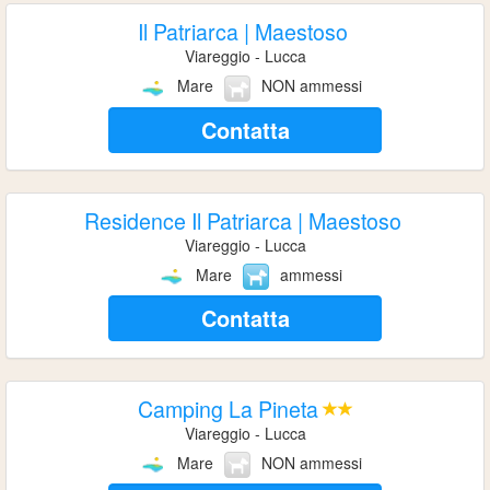
Il Patriarca | Maestoso
Viareggio - Lucca
Mare
NON ammessi
Contatta
Residence Il Patriarca | Maestoso
Viareggio - Lucca
Mare
ammessi
Contatta
Camping La Pineta
Viareggio - Lucca
Mare
NON ammessi