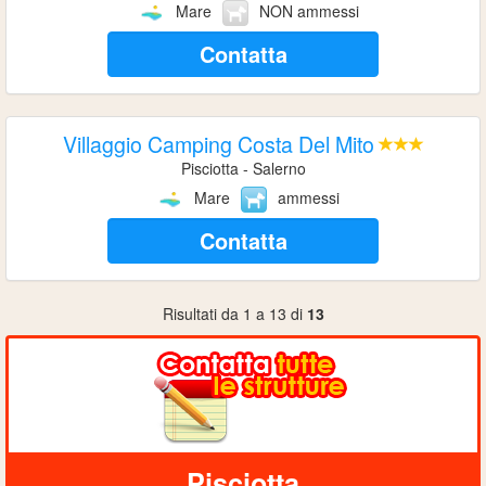
Mare
NON ammessi
Contatta
Villaggio Camping Costa Del Mito
Pisciotta - Salerno
Mare
ammessi
Contatta
Risultati da 1 a 13 di
13
Pisciotta