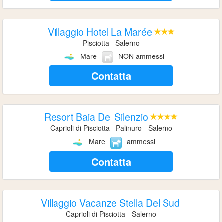
Villaggio Hotel La Marée
Pisciotta - Salerno
Mare
NON ammessi
Contatta
Resort Baia Del Silenzio
Caprioli di Pisciotta - Palinuro - Salerno
Mare
ammessi
Contatta
Villaggio Vacanze Stella Del Sud
Caprioli di Pisciotta - Salerno