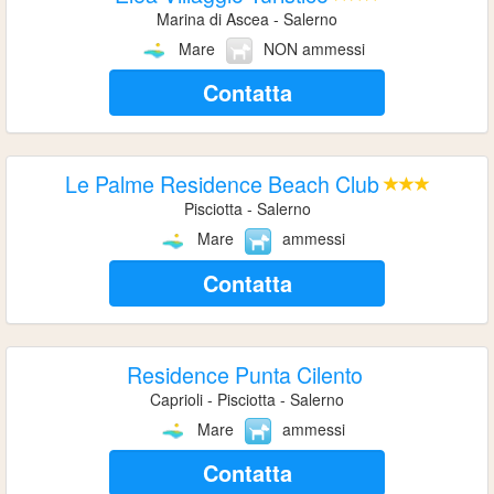
Marina di Ascea - Salerno
Mare
NON ammessi
Contatta
Le Palme Residence Beach Club
Pisciotta - Salerno
Mare
ammessi
Contatta
Residence Punta Cilento
Caprioli - Pisciotta - Salerno
Mare
ammessi
Contatta