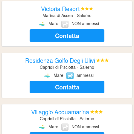
Victoria Resort
Marina di Ascea - Salerno
Mare
NON ammessi
Contatta
Residenza Golfo Degli Ulivi
Caprioli di Pisciotta - Salerno
Mare
ammessi
Contatta
Villaggio Acquamarina
Caprioli di Pisciotta - Salerno
Mare
NON ammessi