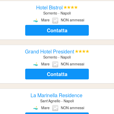
Hotel Bistrol
Sorrento - Napoli
Mare
NON ammessi
Contatta
Grand Hotel President
Sorrento - Napoli
Mare
NON ammessi
Contatta
La Marinella Residence
Sant'Agnello - Napoli
Mare
NON ammessi