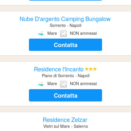
Nube D'argento Camping Bungalow
Sorrento - Napoli
Mare
NON ammessi
Contatta
Residence l'Incanto
Piano di Sorrento - Napoli
Mare
NON ammessi
Contatta
Residence Zelzar
Vietri sul Mare - Salerno