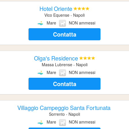
Hotel Oriente
Vico Equense - Napoli
Mare
NON ammessi
Contatta
Olga's Residence
Massa Lubrense - Napoli
Mare
NON ammessi
Contatta
Villaggio Campeggio Santa Fortunata
Sorrento - Napoli
Mare
NON ammessi