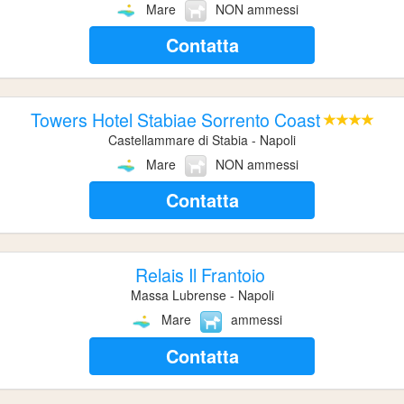
Mare
NON ammessi
Contatta
Towers Hotel Stabiae Sorrento Coast
Castellammare di Stabia - Napoli
Mare
NON ammessi
Contatta
Relais Il Frantoio
Massa Lubrense - Napoli
Mare
ammessi
Contatta