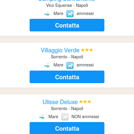
Vico Equense - Napoli
Mare
ammessi
Contatta
Villaggio Verde
Sorrento - Napoli
Mare
ammessi
Contatta
Ulisse Deluxe
Sorrento - Napoli
Mare
NON ammessi
Contatta