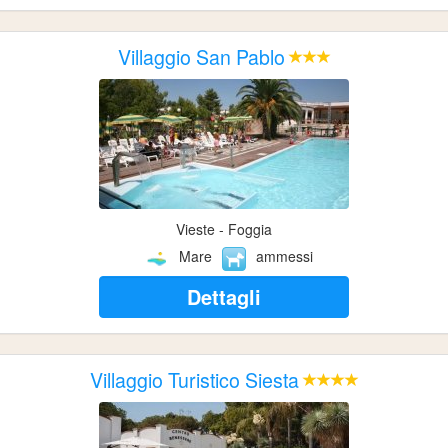
Villaggio San Pablo
Vieste - Foggia
Mare
ammessi
Dettagli
Villaggio Turistico Siesta