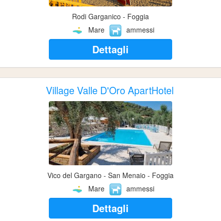
Rodi Garganico - Foggia
Mare
ammessi
Dettagli
Village Valle D'Oro ApartHotel
Vico del Gargano - San Menaio - Foggia
Mare
ammessi
Dettagli