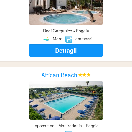
Rodi Garganico - Foggia
Mare
ammessi
Dettagli
African Beach
Ippocampo - Manfredonia - Foggia