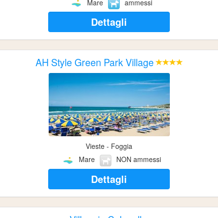
Mare
ammessi
Dettagli
AH Style Green Park Village
Vieste - Foggia
Mare
NON ammessi
Dettagli