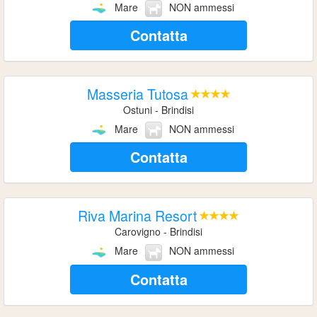
Mare
NON ammessi
Contatta
Masseria Tutosa
Ostuni - Brindisi
Mare
NON ammessi
Contatta
Riva Marina Resort
Carovigno - Brindisi
Mare
NON ammessi
Contatta