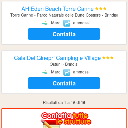
AH Eden Beach Torre Canne
Torre Canne - Parco Naturale delle Dune Costiere - Brindisi
Mare
ammessi
Contatta
Cala Dei Ginepri Camping e Village
Ostuni - Brindisi
Mare
ammessi
Contatta
Risultati da 1 a 16 di
16