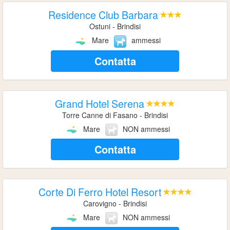
Residence Club Barbara
Ostuni - Brindisi
Mare
ammessi
Contatta
Grand Hotel Serena
Torre Canne di Fasano - Brindisi
Mare
NON ammessi
Contatta
Corte Di Ferro Hotel Resort
Carovigno - Brindisi
Mare
NON ammessi