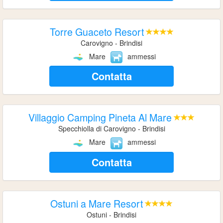
Torre Guaceto Resort
Carovigno - Brindisi
Mare
ammessi
Contatta
Villaggio Camping Pineta Al Mare
Specchiolla di Carovigno - Brindisi
Mare
ammessi
Contatta
Ostuni a Mare Resort
Ostuni - Brindisi