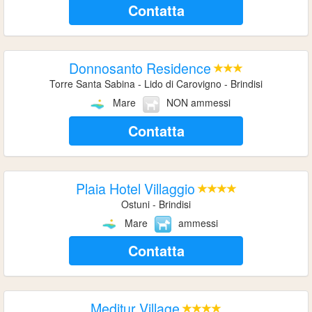
Contatta
Donnosanto Residence
Torre Santa Sabina - Lido di Carovigno - Brindisi
Mare
NON ammessi
Contatta
Plaia Hotel Villaggio
Ostuni - Brindisi
Mare
ammessi
Contatta
Meditur Village