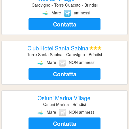
Carovigno - Torre Guaceto - Brindisi
Mare
ammessi
Contatta
Club Hotel Santa Sabina
Torre Santa Sabina - Carovigno - Brindisi
Mare
NON ammessi
Contatta
Ostuni Marina Village
Ostuni Marina - Brindisi
Mare
NON ammessi
Contatta